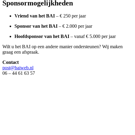
Sponsormogelijkheden
Vriend van het BAI
– € 250 per jaar
Sponsor van het BAI
– € 2.000 per jaar
Hoofdsponsor van het BAI
– vanaf € 5.000 per jaar
Wilt u het BAI op een andere manier ondersteunen? Wij maken
graag een afspraak.
Contact
post@baiweb.nl
06 – 44 61 63 57