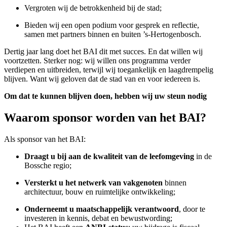
Vergroten wij de betrokkenheid bij de stad;
Bieden wij een open podium voor gesprek en reflectie,
samen met partners binnen en buiten ’s-Hertogenbosch.
Dertig jaar lang doet het BAI dit met succes. En dat willen wij
voortzetten. Sterker nog: wij willen ons programma verder
verdiepen en uitbreiden, terwijl wij toegankelijk en laagdrempelig
blijven. Want wij geloven dat de stad van en voor iedereen is.
Om dat te kunnen blijven doen, hebben wij uw steun nodig
Waarom sponsor worden van het BAI?
Als sponsor van het BAI:
Draagt u bij aan de kwaliteit van de leefomgeving
in de
Bossche regio;
Versterkt u het netwerk van vakgenoten
binnen
architectuur, bouw en ruimtelijke ontwikkeling;
Onderneemt u maatschappelijk verantwoord
, door te
investeren in kennis, debat en bewustwording;